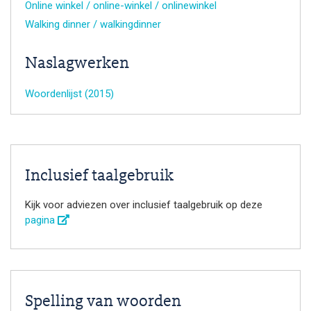
Online winkel / online-winkel / onlinewinkel
Walking dinner / walkingdinner
Naslagwerken
Woordenlijst (2015)
Inclusief taalgebruik
Kijk voor adviezen over inclusief taalgebruik op deze
pagina
Spelling van woorden