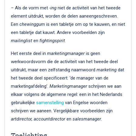
– Als de vorm met
-ing
niet de activiteit van het tweede
element uitdrukt, worden de delen aaneengeschreven.
Een
chewinggum
is een tabletje om op te kauwen, en niet
een tabletje dat kauwt. Andere voorbeelden zijn
mailinglist
en
fightingspirit
.
Het eerste deel in
marketingmanager
is geen
werkwoordsvorm die de activiteit van het tweede deel
uitdrukt, maar een zelfstandig naamwoord
marketing
dat
het tweede deel specificeert: ‘de manager van de
marketingafdeling’.
Marketingmanager
schrijven we aan
elkaar volgens de algemene regel: een in het Nederlands
gebruikelijke
samenstelling
van Engelse woorden
schrijven we aaneen. Vergelijkbare voorbeelden zijn
artdirector, accountdirector
en
salesmanager
.