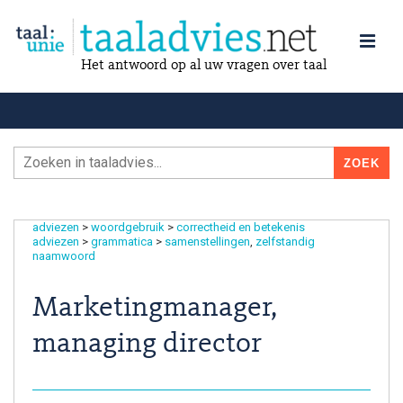
Het antwoord op al uw vragen over taal
adviezen
>
woordgebruik
>
correctheid en betekenis
adviezen
>
grammatica
>
samenstellingen
zelfstandig
naamwoord
Marketingmanager,
managing director