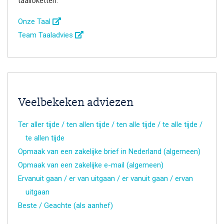
taalloketten:
Onze Taal
Team Taaladvies
Veelbekeken adviezen
Ter aller tijde / ten allen tijde / ten alle tijde / te alle tijde /
te allen tijde
Opmaak van een zakelijke brief in Nederland (algemeen)
Opmaak van een zakelijke e-mail (algemeen)
Ervanuit gaan / er van uitgaan / er vanuit gaan / ervan
uitgaan
Beste / Geachte (als aanhef)