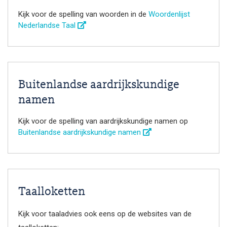
Kijk voor de spelling van woorden in de
Woordenlijst
Nederlandse Taal
Buitenlandse aardrijkskundige
namen
Kijk voor de spelling van aardrijkskundige namen op
Buitenlandse aardrijkskundige namen
Taalloketten
Kijk voor taaladvies ook eens op de websites van de