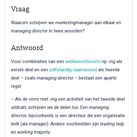
Vraag
Waarom schrijven we
marketingmanager
aan elkaar en
managing director
in twee woorden?
Antwoord
Voor combinaties van een
werkwoordsvorm
op
-ing
als
eerste deel en een
zelfstandig naamwoord
als tweede
deel – zoals
managing director
– bestaat een aparte
regel:
– Als de vorm met
-ing
een activiteit van het tweede deel
uitdrukt, schrijven we de delen los. Een
managing
director
, bijvoorbeeld, is een directeur die een organisatie
leidt (als manager). Andere voorbeelden zijn
leading lady
en
working majority
.