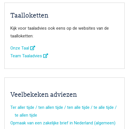
Taalloketten
Kijk voor taaladvies ook eens op de websites van de
taalloketten:
Onze Taal
Team Taaladvies
Veelbekeken adviezen
Ter aller tijde / ten allen tijde / ten alle tijde / te alle tijde /
te allen tijde
Opmaak van een zakelijke brief in Nederland (algemeen)