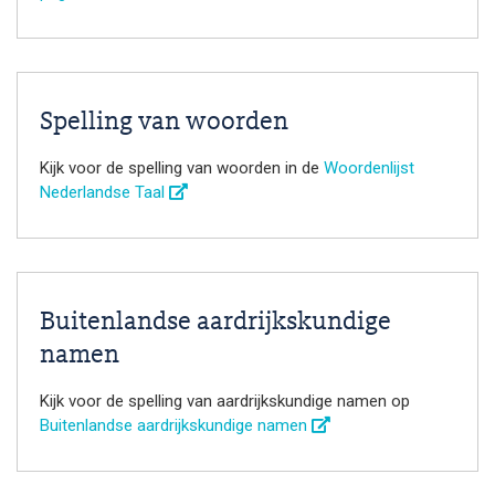
Spelling van woorden
Kijk voor de spelling van woorden in de
Woordenlijst
Nederlandse Taal
Buitenlandse aardrijkskundige
namen
Kijk voor de spelling van aardrijkskundige namen op
Buitenlandse aardrijkskundige namen