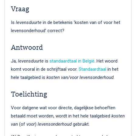
Vraag
Is
levensduurte
in de betekenis ‘kosten van of voor het
levensonderhoud’ correct?
Antwoord
Ja,
levensduurte
is
standaardtaal in België
. Het woord
komt vooral in de schrijftaal voor.
Standaardtaal
in het
hele taalgebied is
kosten van/voor levensonderhoud
.
Toelichting
Voor datgene wat voor directe, dagelijkse behoeften
betaald moet worden, wordt in het hele taalgebied
kosten
van
(of
voor
)
levensonderhoud
gebruikt.