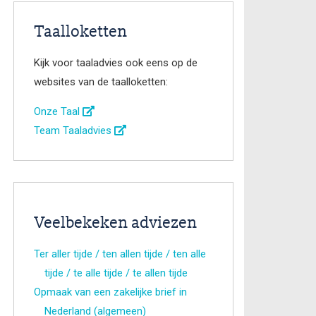
Taalloketten
Kijk voor taaladvies ook eens op de
websites van de taalloketten:
Onze Taal
Team Taaladvies
Veelbekeken adviezen
Ter aller tijde / ten allen tijde / ten alle
tijde / te alle tijde / te allen tijde
Opmaak van een zakelijke brief in
Nederland (algemeen)