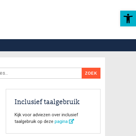
Toolbar openen
Inclusief taalgebruik
Kijk voor adviezen over inclusief
taalgebruik op deze
pagina