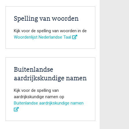
Spelling van woorden
Kijk voor de spelling van woorden in de
Woordenlijst Nederlandse Taal
Buitenlandse
aardrijkskundige namen
Kijk voor de spelling van
aardrijkskundige namen op
Buitenlandse aardrijkskundige namen