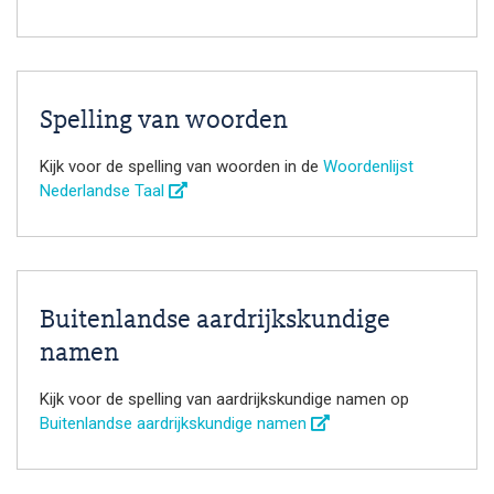
Spelling van woorden
Kijk voor de spelling van woorden in de
Woordenlijst
Nederlandse Taal
Buitenlandse aardrijkskundige
namen
Kijk voor de spelling van aardrijkskundige namen op
Buitenlandse aardrijkskundige namen