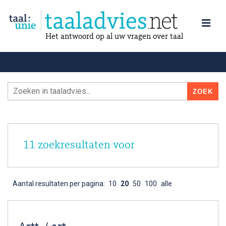
Het antwoord op al uw vragen over taal
11 zoekresultaten voor
Aantal resultaten per pagina:
10
20
50
100
alle