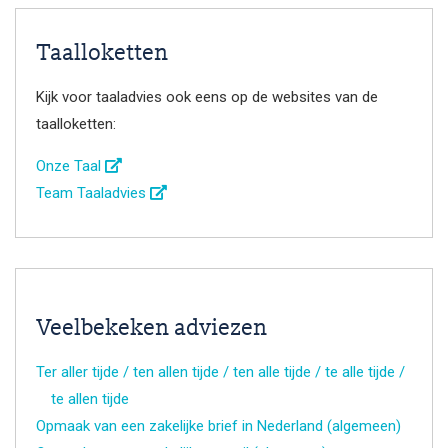
Taalloketten
Kijk voor taaladvies ook eens op de websites van de
taalloketten:
Onze Taal
Team Taaladvies
Veelbekeken adviezen
Ter aller tijde / ten allen tijde / ten alle tijde / te alle tijde /
te allen tijde
Opmaak van een zakelijke brief in Nederland (algemeen)