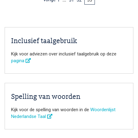
Inclusief taalgebruik
Kijk voor adviezen over inclusief taalgebruik op deze
pagina
Spelling van woorden
Kijk voor de spelling van woorden in de
Woordenlijst
Nederlandse Taal