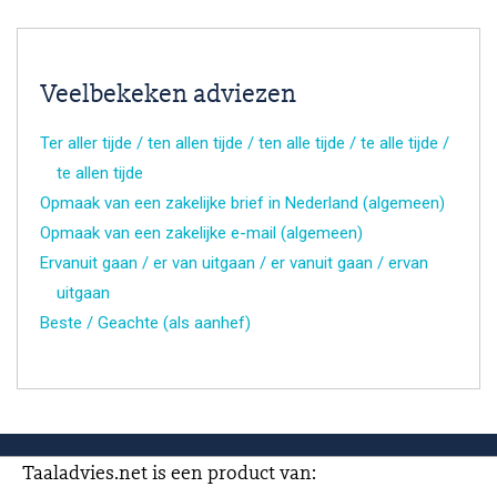
Veelbekeken adviezen
Ter aller tijde / ten allen tijde / ten alle tijde / te alle tijde /
te allen tijde
Opmaak van een zakelijke brief in Nederland (algemeen)
Opmaak van een zakelijke e-mail (algemeen)
Ervanuit gaan / er van uitgaan / er vanuit gaan / ervan
uitgaan
Beste / Geachte (als aanhef)
Taaladvies.net is een product van: