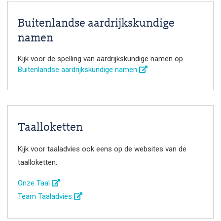
Buitenlandse aardrijkskundige
namen
Kijk voor de spelling van aardrijkskundige namen op
Buitenlandse aardrijkskundige namen
Taalloketten
Kijk voor taaladvies ook eens op de websites van de
taalloketten:
Onze Taal
Team Taaladvies