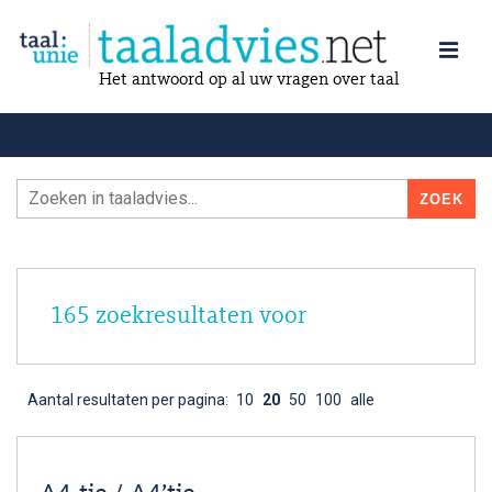
Het antwoord op al uw vragen over taal
165 zoekresultaten voor
Aantal resultaten per pagina:
10
20
50
100
alle