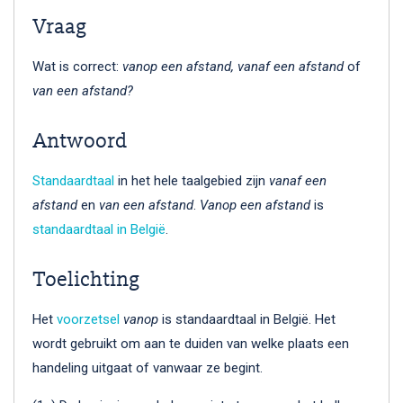
Vraag
Wat is correct:
vanop een afstand,
vanaf een afstand
of
van een afstand?
Antwoord
Standaardtaal
in het hele taalgebied zijn
vanaf een
afstand
en
van een afstand
.
Vanop een afstand
is
standaardtaal in België
.
Toelichting
Het
voorzetsel
vanop
is standaardtaal in België. Het
wordt gebruikt om aan te duiden van welke plaats een
handeling uitgaat of vanwaar ze begint.