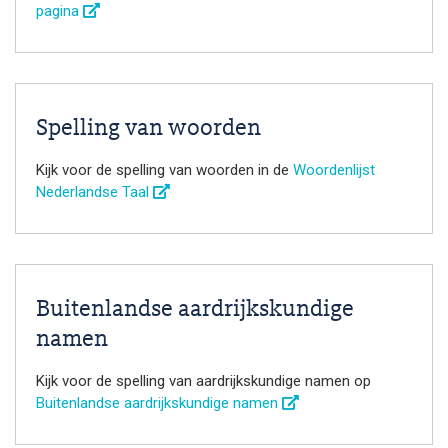
pagina
Spelling van woorden
Kijk voor de spelling van woorden in de
Woordenlijst
Nederlandse Taal
Buitenlandse aardrijkskundige
namen
Kijk voor de spelling van aardrijkskundige namen op
Buitenlandse aardrijkskundige namen