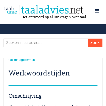
Het antwoord op al uw vragen over taal
taalkundige termen
Werkwoordstijden
Omschrijving