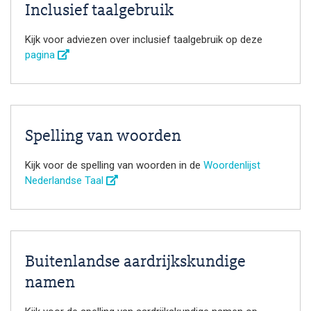
Inclusief taalgebruik
Kijk voor adviezen over inclusief taalgebruik op deze
pagina
Spelling van woorden
Kijk voor de spelling van woorden in de
Woordenlijst
Nederlandse Taal
Buitenlandse aardrijkskundige
namen