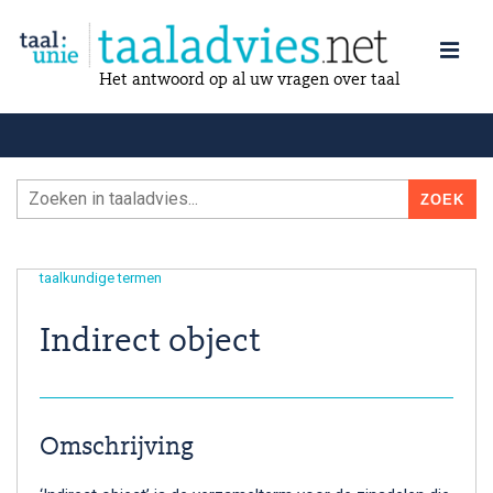
Het antwoord op al uw vragen over taal
taalkundige termen
Indirect object
Omschrijving