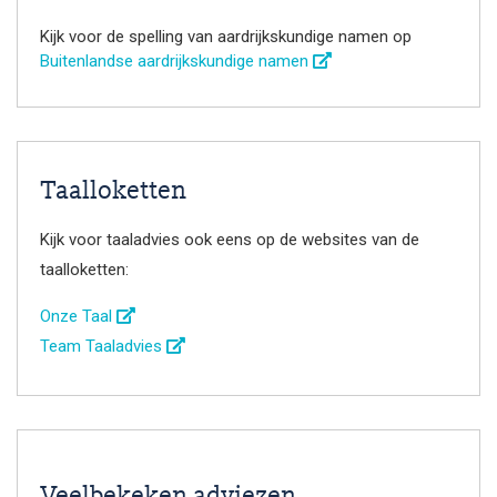
Kijk voor de spelling van aardrijkskundige namen op
Buitenlandse aardrijkskundige namen
Taalloketten
Kijk voor taaladvies ook eens op de websites van de
taalloketten:
Onze Taal
Team Taaladvies
Veelbekeken adviezen