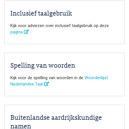
Inclusief taalgebruik
Kijk voor adviezen over inclusief taalgebruik op deze
pagina
Spelling van woorden
Kijk voor de spelling van woorden in de
Woordenlijst
Nederlandse Taal
Buitenlandse aardrijkskundige
namen