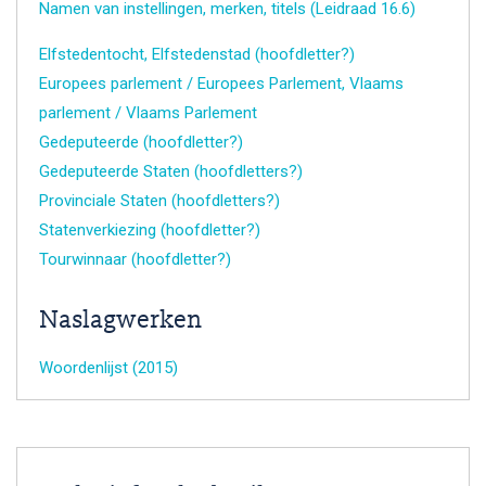
Namen van instellingen, merken, titels (Leidraad 16.6)
Elfstedentocht, Elfstedenstad (hoofdletter?)
Europees parlement / Europees Parlement, Vlaams
parlement / Vlaams Parlement
Gedeputeerde (hoofdletter?)
Gedeputeerde Staten (hoofdletters?)
Provinciale Staten (hoofdletters?)
Statenverkiezing (hoofdletter?)
Tourwinnaar (hoofdletter?)
Naslagwerken
Woordenlijst (2015)