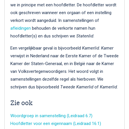
we in principe met een hoofdletter. De hoofdletter wordt
ook geschreven wanneer een orgaan of een instelling
verkort wordt aangeduid. In samenstellingen of
afleidingen
behouden de verkorte namen hun
hoofdletter(s) en dus schrijven we
Statenlid
.
Een vergelijkbaar geval is bijvoorbeeld
Kamerlid
.
Kamer
verwijst in Nederland naar de Eerste Kamer of de Tweede
Kamer der Staten-Generaal, en in België naar de Kamer
van Volksvertegenwoordigers. Het woord volgt in
samenstellingen dezelfde regel als hierboven. We
schrijven dus bijvoorbeeld
Tweede Kamerlid
of
Kamerlid
.
Zie ook
Woordgroep in samenstelling (Leidraad 6.7)
Hoofdletter voor een eigennaam (Leidraad 16.1)