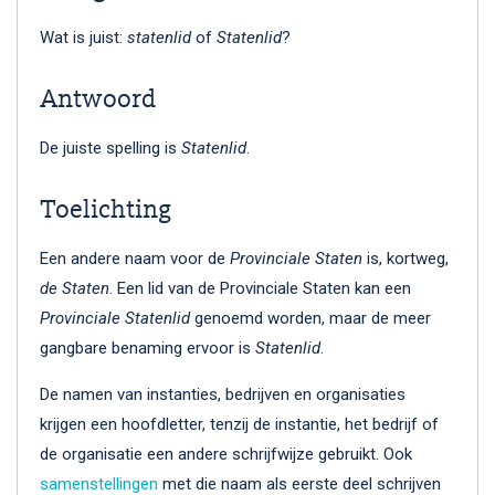
Wat is juist:
statenlid
of
Statenlid
?
Antwoord
De juiste spelling is
Statenlid
.
Toelichting
Een andere naam voor de
Provinciale Staten
is, kortweg,
de Staten
. Een lid van de Provinciale Staten kan een
Provinciale Statenlid
genoemd worden, maar de meer
gangbare benaming ervoor is
Statenlid
.
De namen van instanties, bedrijven en organisaties
krijgen een hoofdletter, tenzij de instantie, het bedrijf of
de organisatie een andere schrijfwijze gebruikt. Ook
samenstellingen
met die naam als eerste deel schrijven