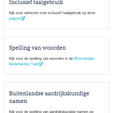
Inclusief taalgebruik
Kijk voor adviezen over inclusief taalgebruik op deze
pagina
Spelling van woorden
Kijk voor de spelling van woorden in de
Woordenlijst
Nederlandse Taal
Buitenlandse aardrijkskundige
namen
Kijk voor de spelling van aardrijkskundige namen op