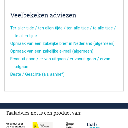
Veelbekeken adviezen
Ter aller tijde / ten allen tijde / ten alle tijde / te alle tijde /
te allen tijde
Opmaak van een zakelijke brief in Nederland (algemeen)
Opmaak van een zakelijke e-mail (algemeen)
Ervanuit gaan / er van uitgaan / er vanuit gaan / ervan
uitgaan
Beste / Geachte (als aanhef)
Taaladvies.net is een product van: