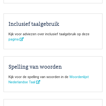
Inclusief taalgebruik
Kijk voor adviezen over inclusief taalgebruik op deze
pagina
Spelling van woorden
Kijk voor de spelling van woorden in de
Woordenlijst
Nederlandse Taal