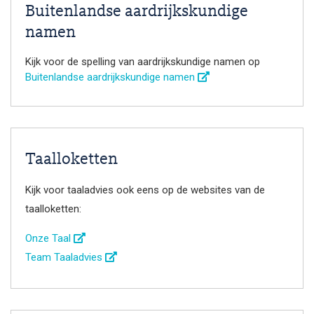
Buitenlandse aardrijkskundige
namen
Kijk voor de spelling van aardrijkskundige namen op
Buitenlandse aardrijkskundige namen
Taalloketten
Kijk voor taaladvies ook eens op de websites van de
taalloketten:
Onze Taal
Team Taaladvies