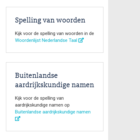
Spelling van woorden
Kijk voor de spelling van woorden in de
Woordenlijst Nederlandse Taal
Buitenlandse
aardrijkskundige namen
Kijk voor de spelling van
aardrijkskundige namen op
Buitenlandse aardrijkskundige namen