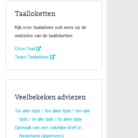
Taalloketten
Kijk voor taaladvies ook eens op de
websites van de taalloketten:
Onze Taal
Team Taaladvies
Veelbekeken adviezen
Ter aller tijde / ten allen tijde / ten alle
tijde / te alle tijde / te allen tijde
Opmaak van een zakelijke brief in
Nederland (algemeen)