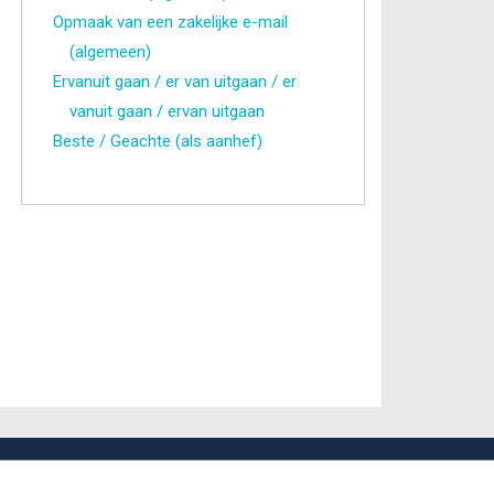
Opmaak van een zakelijke e-mail
(algemeen)
Ervanuit gaan / er van uitgaan / er
vanuit gaan / ervan uitgaan
Beste / Geachte (als aanhef)