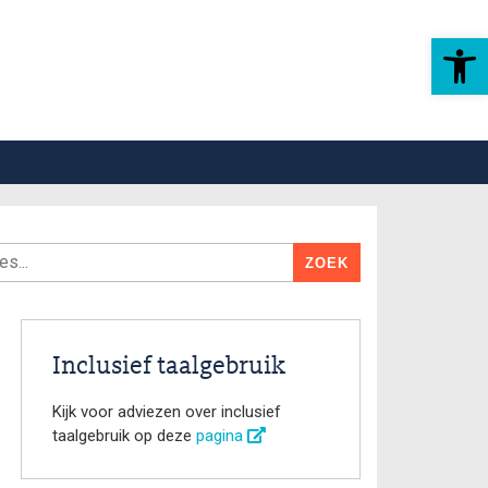
Toolbar openen
Inclusief taalgebruik
Kijk voor adviezen over inclusief
taalgebruik op deze
pagina