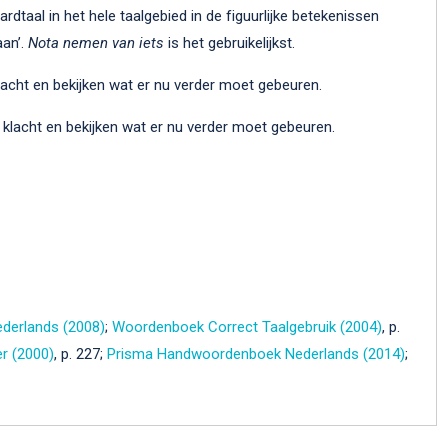
ardtaal in het hele taalgebied in de figuurlijke betekenissen
aan’.
Nota nemen
van iets
is het gebruikelijkst.
acht en bekijken wat er nu verder moet gebeuren.
klacht en bekijken wat er nu verder moet gebeuren.
derlands (2008)
;
Woordenboek Correct Taalgebruik (2004)
, p.
er (2000)
, p. 227;
Prisma Handwoordenboek Nederlands (2014)
;