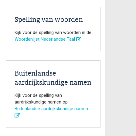
Spelling van woorden
Kijk voor de spelling van woorden in de
Woordenlijst Nederlandse Taal
Buitenlandse
aardrijkskundige namen
Kijk voor de spelling van
aardrijkskundige namen op
Buitenlandse aardrijkskundige namen