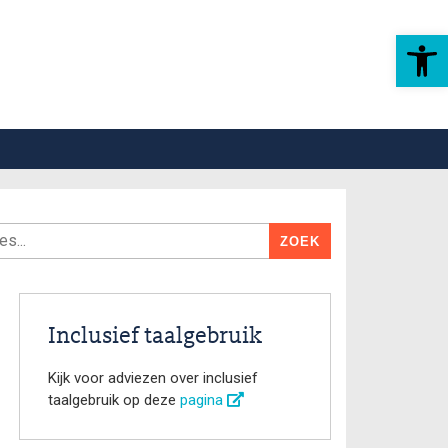
Toolbar openen
Inclusief taalgebruik
Kijk voor adviezen over inclusief
taalgebruik op deze
pagina