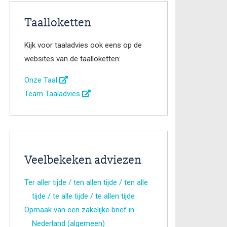
Taalloketten
Kijk voor taaladvies ook eens op de
websites van de taalloketten:
Onze Taal
Team Taaladvies
Veelbekeken adviezen
Ter aller tijde / ten allen tijde / ten alle
tijde / te alle tijde / te allen tijde
Opmaak van een zakelijke brief in
Nederland (algemeen)