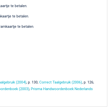
artje te betalen.
aartje te betalen.
amkaartje te betalen.
algebruik (2004)
, p. 130;
Correct Taalgebruik (2006)
, p. 126;
ordenboek (2003)
;
Prisma Handwoordenboek Nederlands