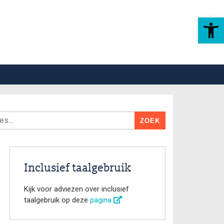
Toolbar openen
Inclusief taalgebruik
Kijk voor adviezen over inclusief
taalgebruik op deze
pagina