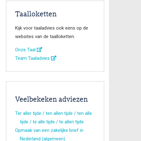
Taalloketten
Kijk voor taaladvies ook eens op de
websites van de taalloketten:
Onze Taal
Team Taaladvies
Veelbekeken adviezen
Ter aller tijde / ten allen tijde / ten alle
tijde / te alle tijde / te allen tijde
Opmaak van een zakelijke brief in
Nederland (algemeen)