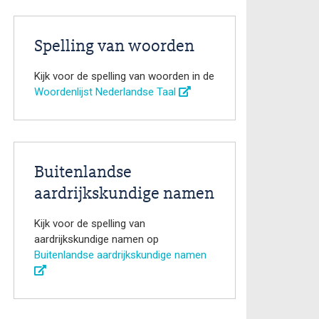
Spelling van woorden
Kijk voor de spelling van woorden in de
Woordenlijst Nederlandse Taal
Buitenlandse
aardrijkskundige namen
Kijk voor de spelling van
aardrijkskundige namen op
Buitenlandse aardrijkskundige namen