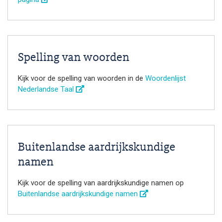
Spelling van woorden
Kijk voor de spelling van woorden in de
Woordenlijst
Nederlandse Taal
Buitenlandse aardrijkskundige
namen
Kijk voor de spelling van aardrijkskundige namen op
Buitenlandse aardrijkskundige namen