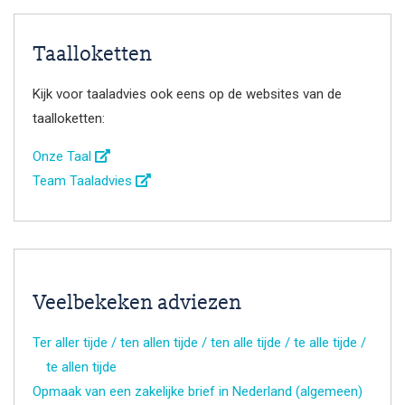
Taalloketten
Kijk voor taaladvies ook eens op de websites van de
taalloketten:
Onze Taal
Team Taaladvies
Veelbekeken adviezen
Ter aller tijde / ten allen tijde / ten alle tijde / te alle tijde /
te allen tijde
Opmaak van een zakelijke brief in Nederland (algemeen)