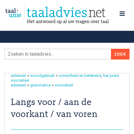
Het antwoord op al uw vragen over taal
adviezen
>
woordgebruik
>
correctheid en betekenis
het juiste
voorzetsel
adviezen
>
grammatica
>
voorzetsel
Langs voor / aan de
voorkant / van voren