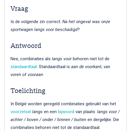
Vraag
Is de volgende zin correct:
Na het ongeval was onze
sportwagen langs voor beschadigd
?
Antwoord
Nee, combinaties als
langs voor
behoren niet tot de
standaardtaal
. Standaardtaal is
aan de voorkant
,
van
voren
of
vooraan
.
Toelichting
In België worden geregeld combinaties gebruikt van het
voorzetsel
langs
en een
bijwoord
van plaats:
langs voor /
achter / boven / onder / binnen / buiten
en dergelijke. Die
combinaties behoren niet tot de standaardtaal.