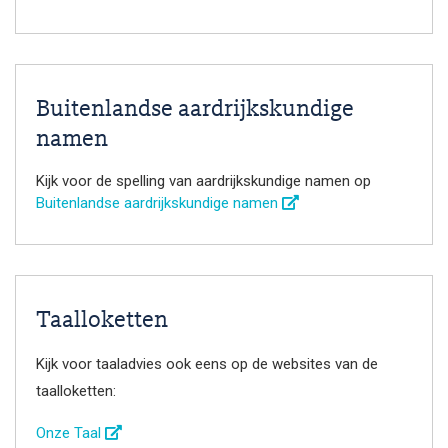
Buitenlandse aardrijkskundige
namen
Kijk voor de spelling van aardrijkskundige namen op
Buitenlandse aardrijkskundige namen
Taalloketten
Kijk voor taaladvies ook eens op de websites van de
taalloketten:
Onze Taal