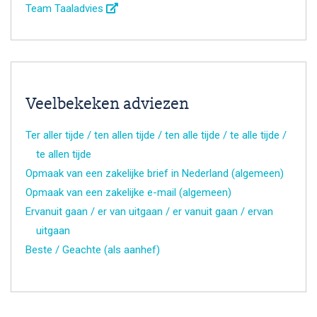
Team Taaladvies
Veelbekeken adviezen
Ter aller tijde / ten allen tijde / ten alle tijde / te alle tijde /
te allen tijde
Opmaak van een zakelijke brief in Nederland (algemeen)
Opmaak van een zakelijke e-mail (algemeen)
Ervanuit gaan / er van uitgaan / er vanuit gaan / ervan
uitgaan
Beste / Geachte (als aanhef)