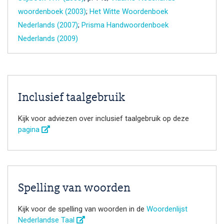
woordenboek (2003)
;
Het Witte Woordenboek
Nederlands (2007)
;
Prisma Handwoordenboek
Nederlands (2009)
Inclusief taalgebruik
Kijk voor adviezen over inclusief taalgebruik op deze
pagina
Spelling van woorden
Kijk voor de spelling van woorden in de
Woordenlijst
Nederlandse Taal