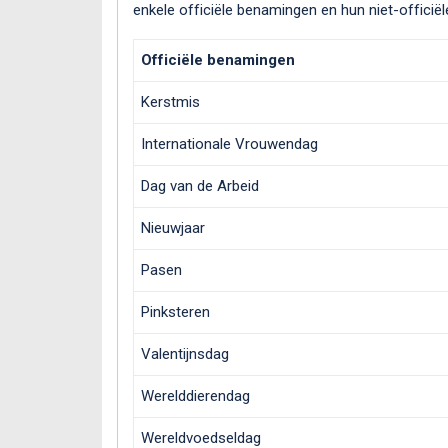
enkele officiële benamingen en hun niet-offici
Officiële benamingen
Kerstmis
Internationale Vrouwendag
Dag van de Arbeid
Nieuwjaar
Pasen
Pinksteren
Valentijnsdag
Werelddierendag
Wereldvoedseldag