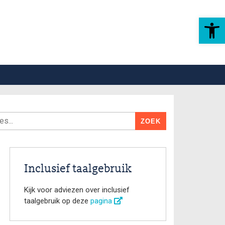
Toolbar openen
Inclusief taalgebruik
Kijk voor adviezen over inclusief
taalgebruik op deze
pagina