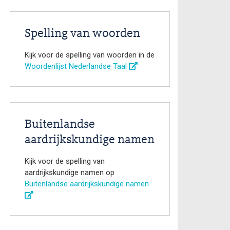
Spelling van woorden
Kijk voor de spelling van woorden in de
Woordenlijst Nederlandse Taal
Buitenlandse
aardrijkskundige namen
Kijk voor de spelling van
aardrijkskundige namen op
Buitenlandse aardrijkskundige namen