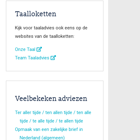
Taalloketten
Kijk voor taaladvies ook eens op de
websites van de taalloketten:
Onze Taal
Team Taaladvies
Veelbekeken adviezen
Ter aller tijde / ten allen tijde / ten alle
tijde / te alle tijde / te allen tijde
Opmaak van een zakelijke brief in
Nederland (algemeen)