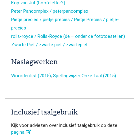
Kop van Jut (hoofdletter?)
Peter Pancomplex / peterpancomplex
Pietje precies / pietje precies / Pietje Precies / pietje-
precies
rolls-royce / Rolls-Royce (de – onder de fototoestellen)
Zwarte Piet / zwarte piet / zwartepiet
Naslagwerken
Woordenlijst (2015)
;
Spellingwijzer Onze Taal (2015)
Inclusief taalgebruik
Kijk voor adviezen over inclusief taalgebruik op deze
pagina