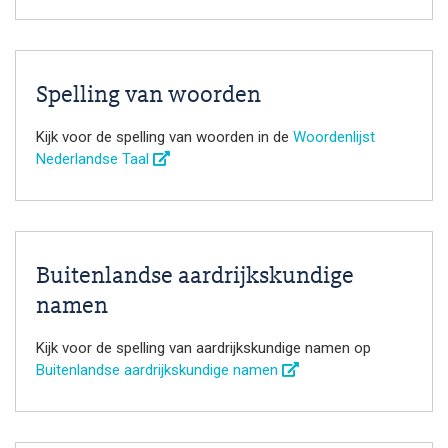
Spelling van woorden
Kijk voor de spelling van woorden in de
Woordenlijst
Nederlandse Taal
Buitenlandse aardrijkskundige
namen
Kijk voor de spelling van aardrijkskundige namen op
Buitenlandse aardrijkskundige namen