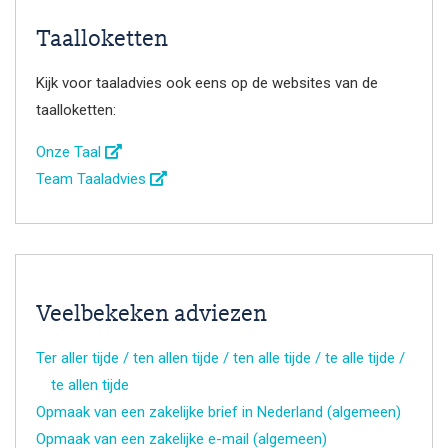
Taalloketten
Kijk voor taaladvies ook eens op de websites van de
taalloketten:
Onze Taal
Team Taaladvies
Veelbekeken adviezen
Ter aller tijde / ten allen tijde / ten alle tijde / te alle tijde /
te allen tijde
Opmaak van een zakelijke brief in Nederland (algemeen)
Opmaak van een zakelijke e-mail (algemeen)