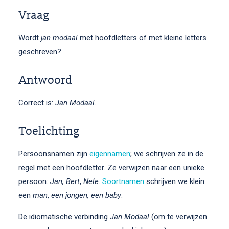
Vraag
Wordt
jan modaal
met hoofdletters of met kleine letters
geschreven?
Antwoord
Correct is:
Jan Modaal
.
Toelichting
Persoonsnamen zijn
eigennamen
; we schrijven ze in de
regel met een hoofdletter. Ze verwijzen naar een unieke
persoon:
Jan, Bert
,
Nele
.
Soortnamen
schrijven we klein:
een
man
,
een jongen, een baby
.
De idiomatische verbinding
Jan Modaal
(om te verwijzen