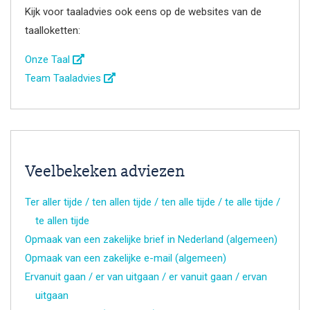
Kijk voor taaladvies ook eens op de websites van de
taalloketten:
Onze Taal
Team Taaladvies
Veelbekeken adviezen
Ter aller tijde / ten allen tijde / ten alle tijde / te alle tijde /
te allen tijde
Opmaak van een zakelijke brief in Nederland (algemeen)
Opmaak van een zakelijke e-mail (algemeen)
Ervanuit gaan / er van uitgaan / er vanuit gaan / ervan
uitgaan