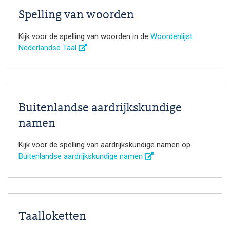
Spelling van woorden
Kijk voor de spelling van woorden in de
Woordenlijst
Nederlandse Taal
Buitenlandse aardrijkskundige
namen
Kijk voor de spelling van aardrijkskundige namen op
Buitenlandse aardrijkskundige namen
Taalloketten