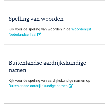
Spelling van woorden
Kijk voor de spelling van woorden in de
Woordenlijst
Nederlandse Taal
Buitenlandse aardrijkskundige
namen
Kijk voor de spelling van aardrijkskundige namen op
Buitenlandse aardrijkskundige namen