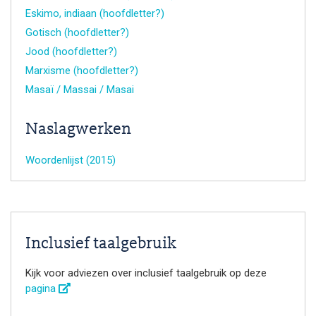
Eskimo, indiaan (hoofdletter?)
Gotisch (hoofdletter?)
Jood (hoofdletter?)
Marxisme (hoofdletter?)
Masaï / Massai / Masai
Naslagwerken
Woordenlijst (2015)
Inclusief taalgebruik
Kijk voor adviezen over inclusief taalgebruik op deze
pagina