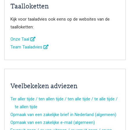
Taalloketten
Kijk voor taaladvies ook eens op de websites van de
taalloketten:
Onze Taal
Team Taaladvies
Veelbekeken adviezen
Ter aller tijde / ten allen tijde / ten alle tijde / te alle tijde /
te allen tijde
Opmaak van een zakelijke brief in Nederland (algemeen)
Opmaak van een zakelijke e-mail (algemeen)