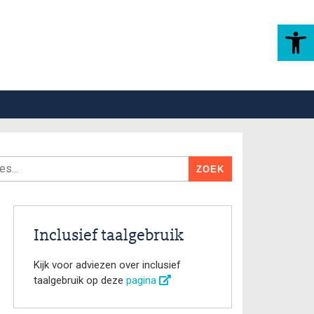
Toolbar openen
Inclusief taalgebruik
Kijk voor adviezen over inclusief
taalgebruik op deze
pagina