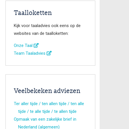
Taalloketten
Kijk voor taaladvies ook eens op de
websites van de taalloketten:
Onze Taal
Team Taaladvies
Veelbekeken adviezen
Ter aller tijde / ten allen tijde / ten alle
tijde / te alle tijde / te allen tijde
Opmaak van een zakelijke brief in
Nederland (algemeen)