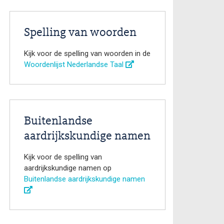
Spelling van woorden
Kijk voor de spelling van woorden in de
Woordenlijst Nederlandse Taal
Buitenlandse
aardrijkskundige namen
Kijk voor de spelling van
aardrijkskundige namen op
Buitenlandse aardrijkskundige namen