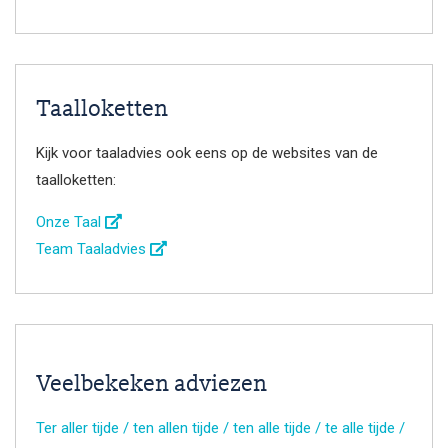
Taalloketten
Kijk voor taaladvies ook eens op de websites van de
taalloketten:
Onze Taal
Team Taaladvies
Veelbekeken adviezen
Ter aller tijde / ten allen tijde / ten alle tijde / te alle tijde /