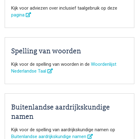
Kijk voor adviezen over inclusief taalgebruik op deze
pagina
Spelling van woorden
Kijk voor de spelling van woorden in de
Woordenlijst
Nederlandse Taal
Buitenlandse aardrijkskundige
namen
Kijk voor de spelling van aardrijkskundige namen op
Buitenlandse aardrijkskundige namen