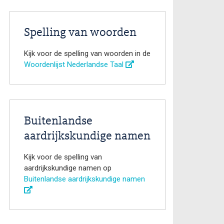
Spelling van woorden
Kijk voor de spelling van woorden in de
Woordenlijst Nederlandse Taal
Buitenlandse
aardrijkskundige namen
Kijk voor de spelling van
aardrijkskundige namen op
Buitenlandse aardrijkskundige namen