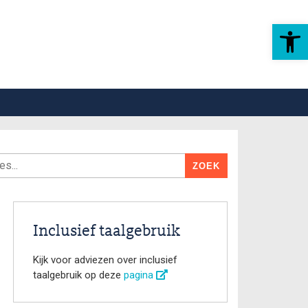
Toolbar openen
Inclusief taalgebruik
Kijk voor adviezen over inclusief
taalgebruik op deze
pagina