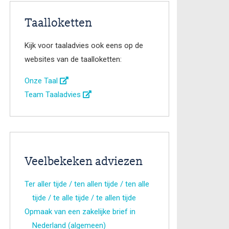
Taalloketten
Kijk voor taaladvies ook eens op de
websites van de taalloketten:
Onze Taal
Team Taaladvies
Veelbekeken adviezen
Ter aller tijde / ten allen tijde / ten alle
tijde / te alle tijde / te allen tijde
Opmaak van een zakelijke brief in
Nederland (algemeen)