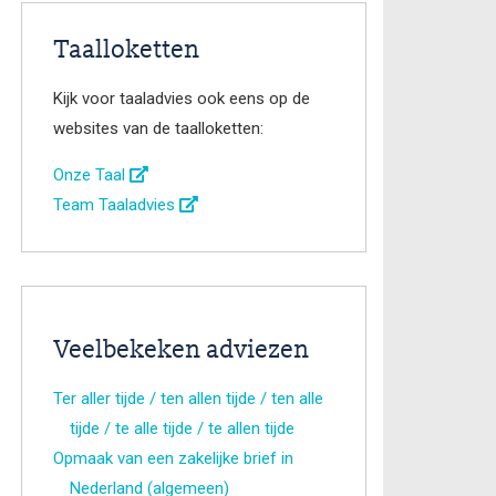
Taalloketten
Kijk voor taaladvies ook eens op de
websites van de taalloketten:
Onze Taal
Team Taaladvies
Veelbekeken adviezen
Ter aller tijde / ten allen tijde / ten alle
tijde / te alle tijde / te allen tijde
Opmaak van een zakelijke brief in
Nederland (algemeen)