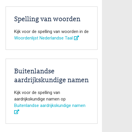
Spelling van woorden
Kijk voor de spelling van woorden in de
Woordenlijst Nederlandse Taal
Buitenlandse
aardrijkskundige namen
Kijk voor de spelling van
aardrijkskundige namen op
Buitenlandse aardrijkskundige namen