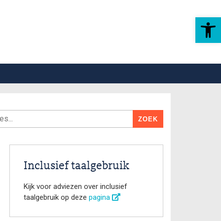
Toolbar openen
Inclusief taalgebruik
Kijk voor adviezen over inclusief
taalgebruik op deze
pagina