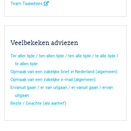
Team Taaladvies
Veelbekeken adviezen
Ter aller tijde / ten allen tijde / ten alle tijde / te alle tijde /
te allen tijde
Opmaak van een zakelijke brief in Nederland (algemeen)
Opmaak van een zakelijke e-mail (algemeen)
Ervanuit gaan / er van uitgaan / er vanuit gaan / ervan
uitgaan
Beste / Geachte (als aanhef)