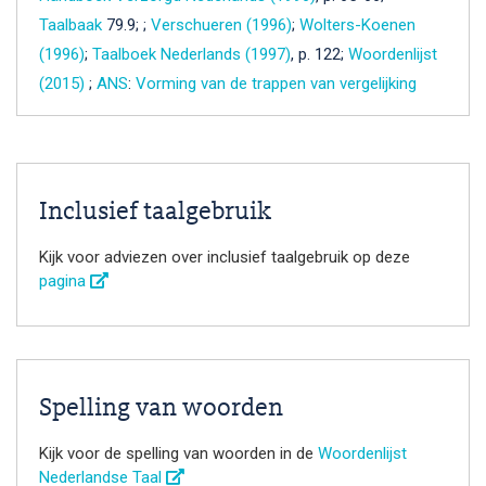
Taalbaak
79.9; ;
Verschueren (1996)
;
Wolters-Koenen
(1996)
;
Taalboek Nederlands (1997)
, p. 122;
Woordenlijst
(2015)
;
ANS
:
Vorming van de trappen van vergelijking
Inclusief taalgebruik
Kijk voor adviezen over inclusief taalgebruik op deze
pagina
Spelling van woorden
Kijk voor de spelling van woorden in de
Woordenlijst
Nederlandse Taal