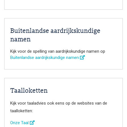
Buitenlandse aardrijkskundige
namen
Kijk voor de spelling van aardrijkskundige namen op
Buitenlandse aardrijkskundige namen
Taalloketten
Kijk voor taaladvies ook eens op de websites van de
taalloketten:
Onze Taal