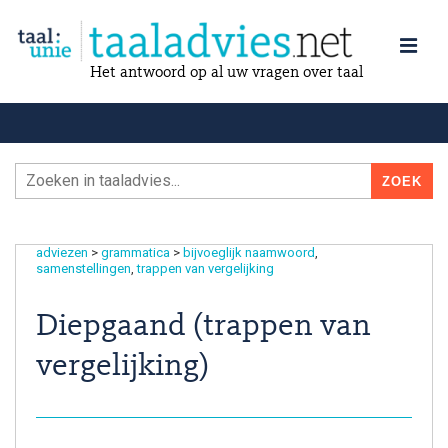
Het antwoord op al uw vragen over taal
adviezen
>
grammatica
>
bijvoeglijk naamwoord
samenstellingen
trappen van vergelijking
Diepgaand (trappen van
vergelijking)