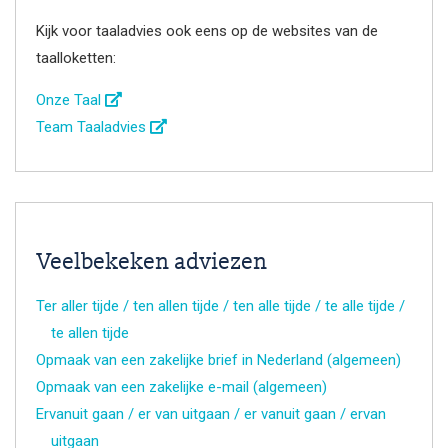
Kijk voor taaladvies ook eens op de websites van de
taalloketten:
Onze Taal
Team Taaladvies
Veelbekeken adviezen
Ter aller tijde / ten allen tijde / ten alle tijde / te alle tijde /
te allen tijde
Opmaak van een zakelijke brief in Nederland (algemeen)
Opmaak van een zakelijke e-mail (algemeen)
Ervanuit gaan / er van uitgaan / er vanuit gaan / ervan
uitgaan