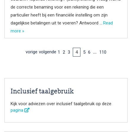
de correcte benaming voor een rekening die een
particulier heeft bij een financiële instelling om zijn
dagelijkse betalingen uit te voeren? Antwoord …
Read
more »
…
vorige
volgende
1
2
3
5
6
110
4
Inclusief taalgebruik
Kijk voor adviezen over inclusief taalgebruik op deze
pagina