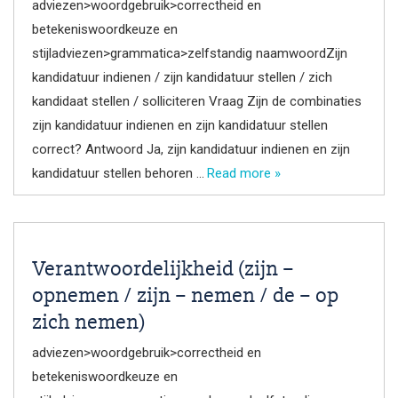
adviezen>woordgebruik>correctheid en
betekeniswoordkeuze en
stijladviezen>grammatica>zelfstandig naamwoordZijn
kandidatuur indienen / zijn kandidatuur stellen / zich
kandidaat stellen / solliciteren Vraag Zijn de combinaties
zijn kandidatuur indienen en zijn kandidatuur stellen
correct? Antwoord Ja, zijn kandidatuur indienen en zijn
kandidatuur stellen behoren …
Read more »
Verantwoordelijkheid (zijn –
opnemen / zijn – nemen / de – op
zich nemen)
adviezen>woordgebruik>correctheid en
betekeniswoordkeuze en