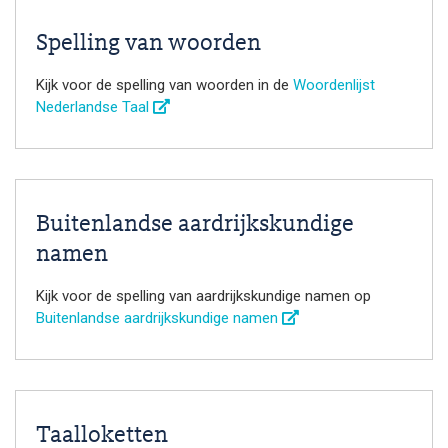
Spelling van woorden
Kijk voor de spelling van woorden in de
Woordenlijst
Nederlandse Taal
Buitenlandse aardrijkskundige
namen
Kijk voor de spelling van aardrijkskundige namen op
Buitenlandse aardrijkskundige namen
Taalloketten