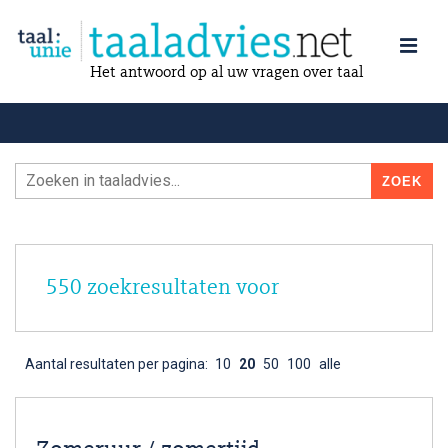
Het antwoord op al uw vragen over taal
550 zoekresultaten voor
Aantal resultaten per pagina:
10
20
50
100
alle