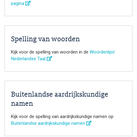
pagina
Spelling van woorden
Kijk voor de spelling van woorden in de
Woordenlijst
Nederlandse Taal
Buitenlandse aardrijkskundige
namen
Kijk voor de spelling van aardrijkskundige namen op
Buitenlandse aardrijkskundige namen