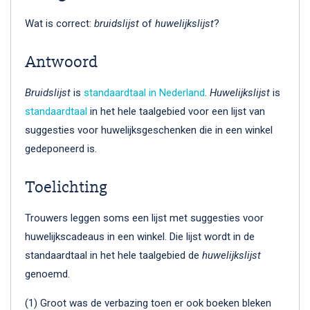
Wat is correct:
bruidslijst
of
huwelijkslijst
?
Antwoord
Bruidslijst
is
standaardtaal in Nederland
.
Huwelijkslijst
is
standaardtaal
in het hele taalgebied voor een lijst van
suggesties voor huwelijksgeschenken die in een winkel
gedeponeerd is.
Toelichting
Trouwers leggen soms een lijst met suggesties voor
huwelijkscadeaus in een winkel. Die lijst wordt in de
standaardtaal in het hele taalgebied de
huwelijkslijst
genoemd.
(1) Groot was de verbazing toen er ook boeken bleken