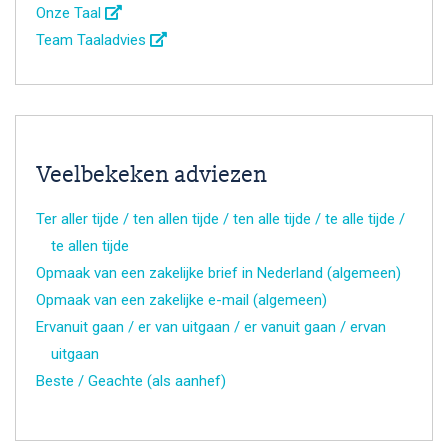
Onze Taal
Team Taaladvies
Veelbekeken adviezen
Ter aller tijde / ten allen tijde / ten alle tijde / te alle tijde /
te allen tijde
Opmaak van een zakelijke brief in Nederland (algemeen)
Opmaak van een zakelijke e-mail (algemeen)
Ervanuit gaan / er van uitgaan / er vanuit gaan / ervan
uitgaan
Beste / Geachte (als aanhef)