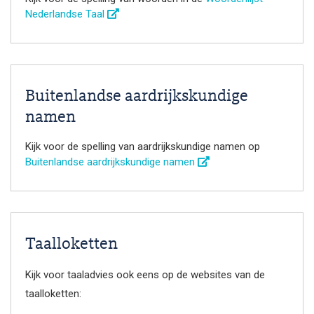
Nederlandse Taal
Buitenlandse aardrijkskundige
namen
Kijk voor de spelling van aardrijkskundige namen op
Buitenlandse aardrijkskundige namen
Taalloketten
Kijk voor taaladvies ook eens op de websites van de
taalloketten: