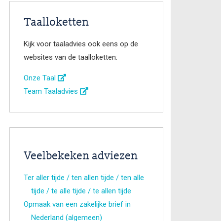
Taalloketten
Kijk voor taaladvies ook eens op de
websites van de taalloketten:
Onze Taal
Team Taaladvies
Veelbekeken adviezen
Ter aller tijde / ten allen tijde / ten alle
tijde / te alle tijde / te allen tijde
Opmaak van een zakelijke brief in
Nederland (algemeen)