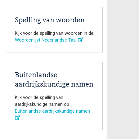
Spelling van woorden
Kijk voor de spelling van woorden in de
Woordenlijst Nederlandse Taal
Buitenlandse
aardrijkskundige namen
Kijk voor de spelling van
aardrijkskundige namen op
Buitenlandse aardrijkskundige namen