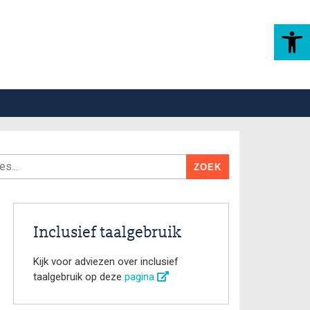
Toolbar openen
Inclusief taalgebruik
Kijk voor adviezen over inclusief
taalgebruik op deze
pagina