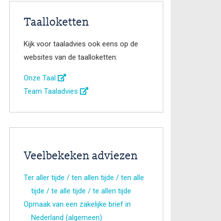
Taalloketten
Kijk voor taaladvies ook eens op de
websites van de taalloketten:
Onze Taal
Team Taaladvies
Veelbekeken adviezen
Ter aller tijde / ten allen tijde / ten alle
tijde / te alle tijde / te allen tijde
Opmaak van een zakelijke brief in
Nederland (algemeen)