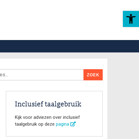
Toolbar openen
Inclusief taalgebruik
Kijk voor adviezen over inclusief
taalgebruik op deze
pagina