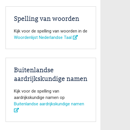
Spelling van woorden
Kijk voor de spelling van woorden in de
Woordenlijst Nederlandse Taal
Buitenlandse
aardrijkskundige namen
Kijk voor de spelling van
aardrijkskundige namen op
Buitenlandse aardrijkskundige namen