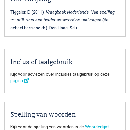
Tiggeler, E. (2011).
Vraagbaak Nederlands. Van spelling
tot stijl: snel een helder antwoord op taalvragen
(6e,
geheel herziene dr.). Den Haag: Sdu.
Inclusief taalgebruik
Kijk voor adviezen over inclusief taalgebruik op deze
pagina
Spelling van woorden
Kijk voor de spelling van woorden in de
Woordenlijst