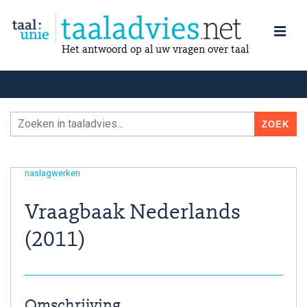
Het antwoord op al uw vragen over taal
naslagwerken
Vraagbaak Nederlands
(2011)
Omschrijving