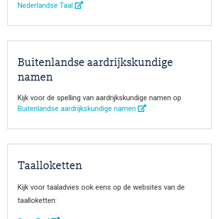
Nederlandse Taal
Buitenlandse aardrijkskundige
namen
Kijk voor de spelling van aardrijkskundige namen op
Buitenlandse aardrijkskundige namen
Taalloketten
Kijk voor taaladvies ook eens op de websites van de
taalloketten: