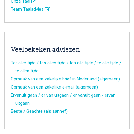
Onze Taal
Team Taaladvies
Veelbekeken adviezen
Ter aller tijde / ten allen tijde / ten alle tijde / te alle tijde /
te allen tijde
Opmaak van een zakelijke brief in Nederland (algemeen)
Opmaak van een zakelijke e-mail (algemeen)
Ervanuit gaan / er van uitgaan / er vanuit gaan / ervan
uitgaan
Beste / Geachte (als aanhef)