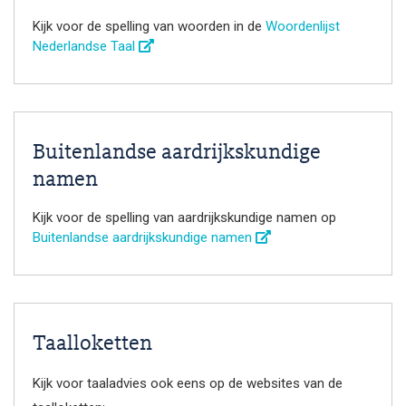
Kijk voor de spelling van woorden in de
Woordenlijst
Nederlandse Taal
Buitenlandse aardrijkskundige
namen
Kijk voor de spelling van aardrijkskundige namen op
Buitenlandse aardrijkskundige namen
Taalloketten
Kijk voor taaladvies ook eens op de websites van de