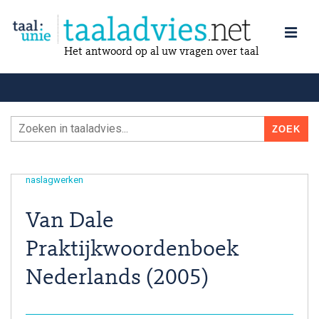
Het antwoord op al uw vragen over taal
naslagwerken
Van Dale
Praktijkwoordenboek
Nederlands (2005)