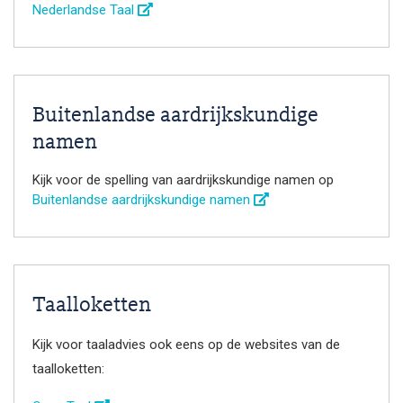
Nederlandse Taal
Buitenlandse aardrijkskundige
namen
Kijk voor de spelling van aardrijkskundige namen op
Buitenlandse aardrijkskundige namen
Taalloketten
Kijk voor taaladvies ook eens op de websites van de
taalloketten: