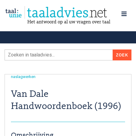
Het antwoord op al uw vragen over taal
naslagwerken
Van Dale
Handwoordenboek (1996)
Omschrijving