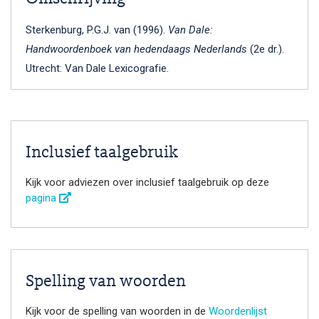
Sterkenburg, P.G.J. van (1996).
Van Dale:
Handwoordenboek van hedendaags Nederlands
(2e dr.).
Utrecht: Van Dale Lexicografie.
Inclusief taalgebruik
Kijk voor adviezen over inclusief taalgebruik op deze
pagina
Spelling van woorden
Kijk voor de spelling van woorden in de
Woordenlijst