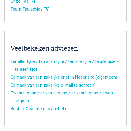
Onze Taal
Team Taaladvies
Veelbekeken adviezen
Ter aller tijde / ten allen tijde / ten alle tijde / te alle tijde /
te allen tijde
Opmaak van een zakelijke brief in Nederland (algemeen)
Opmaak van een zakelijke e-mail (algemeen)
Ervanuit gaan / er van uitgaan / er vanuit gaan / ervan
uitgaan
Beste / Geachte (als aanhef)