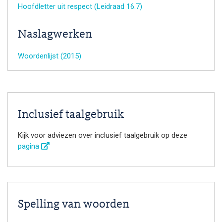
Hoofdletter uit respect (Leidraad 16.7)
Naslagwerken
Woordenlijst (2015)
Inclusief taalgebruik
Kijk voor adviezen over inclusief taalgebruik op deze
pagina
Spelling van woorden