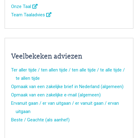
Onze Taal
Team Taaladvies
Veelbekeken adviezen
Ter aller tijde / ten allen tijde / ten alle tijde / te alle tijde /
te allen tijde
Opmaak van een zakelijke brief in Nederland (algemeen)
Opmaak van een zakelijke e-mail (algemeen)
Ervanuit gaan / er van uitgaan / er vanuit gaan / ervan
uitgaan
Beste / Geachte (als aanhef)