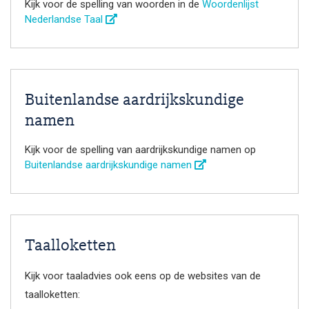
Kijk voor de spelling van woorden in de
Woordenlijst
Nederlandse Taal
Buitenlandse aardrijkskundige
namen
Kijk voor de spelling van aardrijkskundige namen op
Buitenlandse aardrijkskundige namen
Taalloketten
Kijk voor taaladvies ook eens op de websites van de
taalloketten: