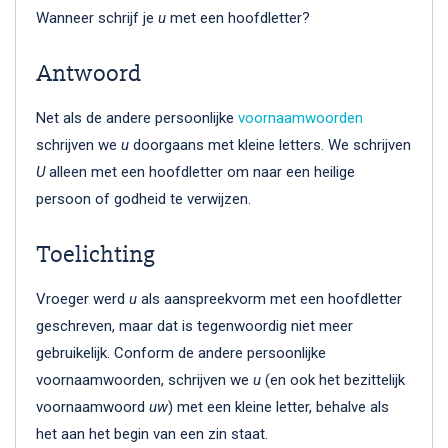
Wanneer schrijf je
u
met een hoofdletter?
Antwoord
Net als de andere persoonlijke
voornaamwoorden
schrijven we
u
doorgaans met kleine letters. We schrijven
U
alleen met een hoofdletter om naar een heilige
persoon of godheid te verwijzen.
Toelichting
Vroeger werd
u
als aanspreekvorm met een hoofdletter
geschreven, maar dat is tegenwoordig niet meer
gebruikelijk. Conform de andere persoonlijke
voornaamwoorden, schrijven we
u
(en ook het bezittelijk
voornaamwoord
uw
) met een kleine letter, behalve als
het aan het begin van een zin staat.