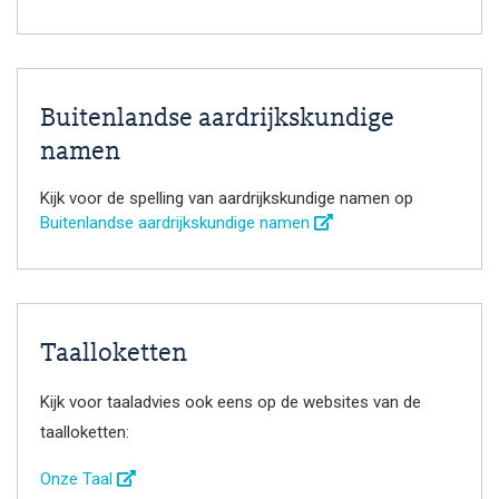
Buitenlandse aardrijkskundige
namen
Kijk voor de spelling van aardrijkskundige namen op
Buitenlandse aardrijkskundige namen
Taalloketten
Kijk voor taaladvies ook eens op de websites van de
taalloketten:
Onze Taal