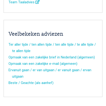
Team Taaladvies
Veelbekeken adviezen
Ter aller tijde / ten allen tijde / ten alle tijde / te alle tijde /
te allen tijde
Opmaak van een zakelijke brief in Nederland (algemeen)
Opmaak van een zakelijke e-mail (algemeen)
Ervanuit gaan / er van uitgaan / er vanuit gaan / ervan
uitgaan
Beste / Geachte (als aanhef)