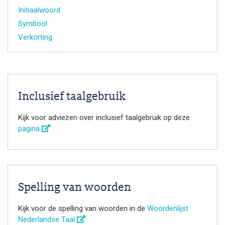
Initiaalwoord
Symbool
Verkorting
Inclusief taalgebruik
Kijk voor adviezen over inclusief taalgebruik op deze
pagina
Spelling van woorden
Kijk voor de spelling van woorden in de
Woordenlijst
Nederlandse Taal