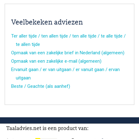
Veelbekeken adviezen
Ter aller tijde / ten allen tijde / ten alle tijde / te alle tijde /
te allen tijde
Opmaak van een zakelijke brief in Nederland (algemeen)
Opmaak van een zakelijke e-mail (algemeen)
Ervanuit gaan / er van uitgaan / er vanuit gaan / ervan
uitgaan
Beste / Geachte (als aanhef)
Taaladvies.net is een product van: