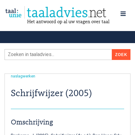
Het antwoord op al uw vragen over taal
naslagwerken
Schrijfwijzer (2005)
Omschrijving