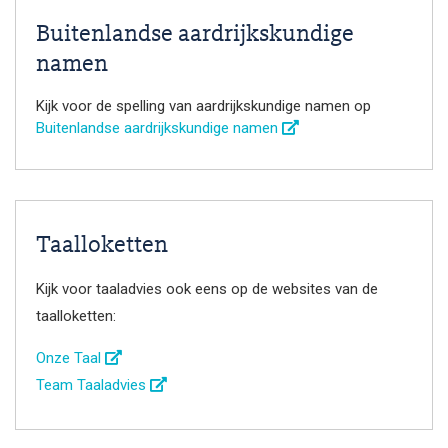
Buitenlandse aardrijkskundige
namen
Kijk voor de spelling van aardrijkskundige namen op
Buitenlandse aardrijkskundige namen
Taalloketten
Kijk voor taaladvies ook eens op de websites van de
taalloketten:
Onze Taal
Team Taaladvies