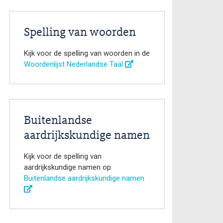
Spelling van woorden
Kijk voor de spelling van woorden in de
Woordenlijst Nederlandse Taal
Buitenlandse
aardrijkskundige namen
Kijk voor de spelling van
aardrijkskundige namen op
Buitenlandse aardrijkskundige namen