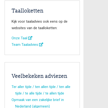
Taalloketten
Kijk voor taaladvies ook eens op de
websites van de taalloketten:
Onze Taal
Team Taaladvies
Veelbekeken adviezen
Ter aller tijde / ten allen tijde / ten alle
tijde / te alle tijde / te allen tijde
Opmaak van een zakelijke brief in
Nederland (algemeen)