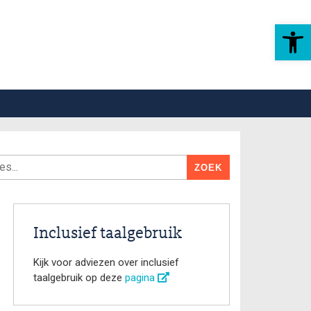
Toolbar openen
Inclusief taalgebruik
Kijk voor adviezen over inclusief
taalgebruik op deze
pagina