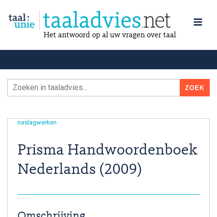
Het antwoord op al uw vragen over taal
naslagwerken
Prisma Handwoordenboek
Nederlands (2009)
Omschrijving