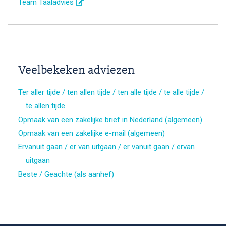
Team Taaladvies
Veelbekeken adviezen
Ter aller tijde / ten allen tijde / ten alle tijde / te alle tijde /
te allen tijde
Opmaak van een zakelijke brief in Nederland (algemeen)
Opmaak van een zakelijke e-mail (algemeen)
Ervanuit gaan / er van uitgaan / er vanuit gaan / ervan
uitgaan
Beste / Geachte (als aanhef)