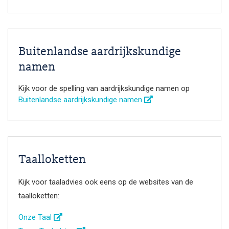
Buitenlandse aardrijkskundige
namen
Kijk voor de spelling van aardrijkskundige namen op
Buitenlandse aardrijkskundige namen
Taalloketten
Kijk voor taaladvies ook eens op de websites van de
taalloketten:
Onze Taal