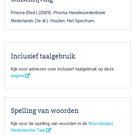
Prisma (Red.) (2009).
Prisma Handwoordenboek
Nederlands
(3e dr.). Houten: Het Spectrum.
Inclusief taalgebruik
Kijk voor adviezen over inclusief taalgebruik op deze
pagina
Spelling van woorden
Kijk voor de spelling van woorden in de
Woordenlijst
Nederlandse Taal