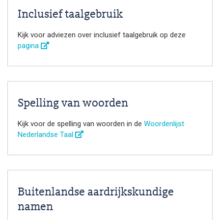
Inclusief taalgebruik
Kijk voor adviezen over inclusief taalgebruik op deze
pagina
Spelling van woorden
Kijk voor de spelling van woorden in de
Woordenlijst
Nederlandse Taal
Buitenlandse aardrijkskundige
namen