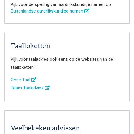
Kijk voor de spelling van aardrijkskundige namen op
Buitenlandse aardrijkskundige namen
Taalloketten
Kijk voor taaladvies ook eens op de websites van de
taalloketten:
Onze Taal
Team Taaladvies
Veelbekeken adviezen