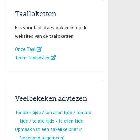
Taalloketten
Kijk voor taaladvies ook eens op de
websites van de taalloketten:
Onze Taal
Team Taaladvies
Veelbekeken adviezen
Ter aller tijde / ten allen tijde / ten alle
tijde / te alle tijde / te allen tijde
Opmaak van een zakelijke brief in
Nederland (algemeen)