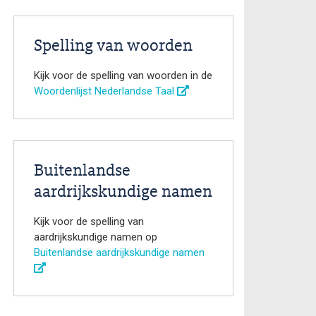
Spelling van woorden
Kijk voor de spelling van woorden in de
Woordenlijst Nederlandse Taal
Buitenlandse
aardrijkskundige namen
Kijk voor de spelling van
aardrijkskundige namen op
Buitenlandse aardrijkskundige namen