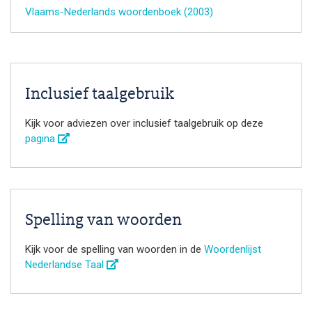
Vlaams-Nederlands woordenboek (2003)
Inclusief taalgebruik
Kijk voor adviezen over inclusief taalgebruik op deze
pagina
Spelling van woorden
Kijk voor de spelling van woorden in de
Woordenlijst
Nederlandse Taal