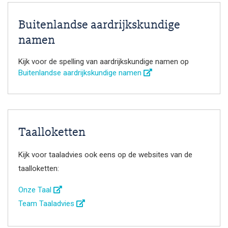
Buitenlandse aardrijkskundige
namen
Kijk voor de spelling van aardrijkskundige namen op
Buitenlandse aardrijkskundige namen
Taalloketten
Kijk voor taaladvies ook eens op de websites van de
taalloketten:
Onze Taal
Team Taaladvies