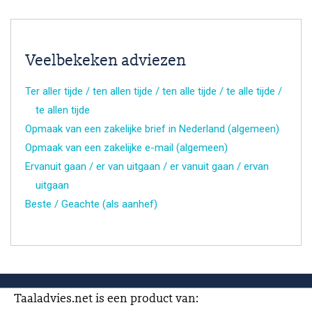
Veelbekeken adviezen
Ter aller tijde / ten allen tijde / ten alle tijde / te alle tijde /
te allen tijde
Opmaak van een zakelijke brief in Nederland (algemeen)
Opmaak van een zakelijke e-mail (algemeen)
Ervanuit gaan / er van uitgaan / er vanuit gaan / ervan
uitgaan
Beste / Geachte (als aanhef)
Taaladvies.net is een product van: