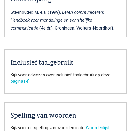
Steehouder, M. e.a. (1999).
Leren communiceren:
Handboek voor mondelinge en schriftelijke
communicatie
(4e dr.). Groningen: Wolters-Noordhoff.
Inclusief taalgebruik
Kijk voor adviezen over inclusief taalgebruik op deze
pagina
Spelling van woorden
Kijk voor de spelling van woorden in de
Woordenlijst