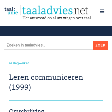
Het antwoord op al uw vragen over taal
naslagwerken
Leren communiceren
(1999)
Omschrijving