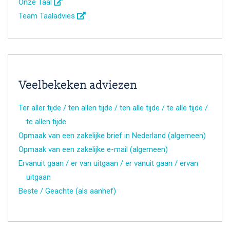
Onze Taal
Team Taaladvies
Veelbekeken adviezen
Ter aller tijde / ten allen tijde / ten alle tijde / te alle tijde /
te allen tijde
Opmaak van een zakelijke brief in Nederland (algemeen)
Opmaak van een zakelijke e-mail (algemeen)
Ervanuit gaan / er van uitgaan / er vanuit gaan / ervan
uitgaan
Beste / Geachte (als aanhef)