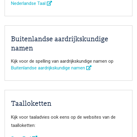
Nederlandse Taal
Buitenlandse aardrijkskundige
namen
Kijk voor de spelling van aardrijkskundige namen op
Buitenlandse aardrijkskundige namen
Taalloketten
Kijk voor taaladvies ook eens op de websites van de
taalloketten: