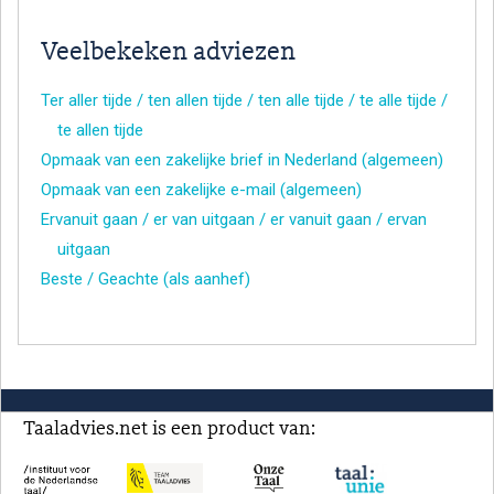
Veelbekeken adviezen
Ter aller tijde / ten allen tijde / ten alle tijde / te alle tijde /
te allen tijde
Opmaak van een zakelijke brief in Nederland (algemeen)
Opmaak van een zakelijke e-mail (algemeen)
Ervanuit gaan / er van uitgaan / er vanuit gaan / ervan
uitgaan
Beste / Geachte (als aanhef)
Taaladvies.net is een product van: