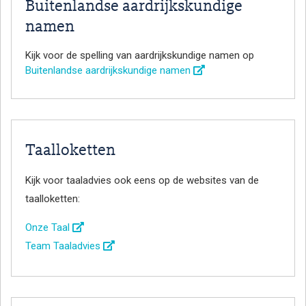
Buitenlandse aardrijkskundige
namen
Kijk voor de spelling van aardrijkskundige namen op
Buitenlandse aardrijkskundige namen
Taalloketten
Kijk voor taaladvies ook eens op de websites van de
taalloketten:
Onze Taal
Team Taaladvies