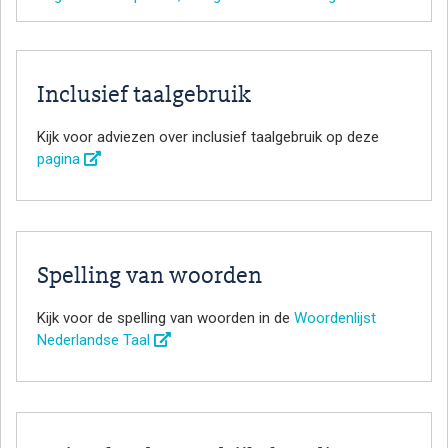
Inclusief taalgebruik
Kijk voor adviezen over inclusief taalgebruik op deze
pagina
Spelling van woorden
Kijk voor de spelling van woorden in de
Woordenlijst
Nederlandse Taal