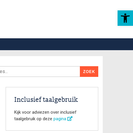
Toolbar openen
Inclusief taalgebruik
Kijk voor adviezen over inclusief
taalgebruik op deze
pagina