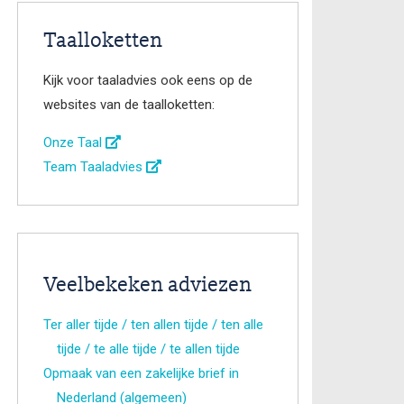
Taalloketten
Kijk voor taaladvies ook eens op de
websites van de taalloketten:
Onze Taal
Team Taaladvies
Veelbekeken adviezen
Ter aller tijde / ten allen tijde / ten alle
tijde / te alle tijde / te allen tijde
Opmaak van een zakelijke brief in
Nederland (algemeen)