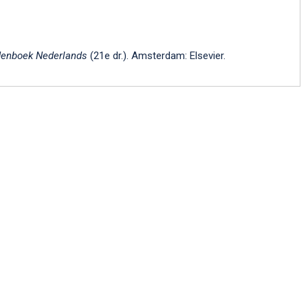
enboek Nederlands
(21e dr.). Amsterdam: Elsevier.