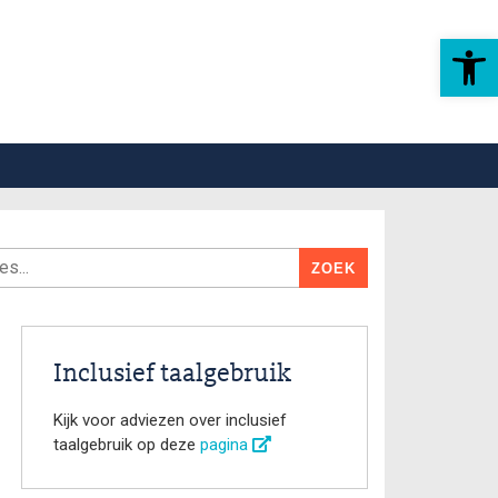
Toolbar openen
Inclusief taalgebruik
Kijk voor adviezen over inclusief
taalgebruik op deze
pagina