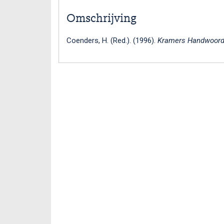
Omschrijving
Coenders, H. (Red.). (1996).
Kramers Handwoord