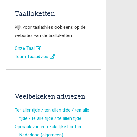
Taalloketten
Kijk voor taaladvies ook eens op de
websites van de taalloketten:
Onze Taal
Team Taaladvies
Veelbekeken adviezen
Ter aller tijde / ten allen tijde / ten alle
tijde / te alle tijde / te allen tijde
Opmaak van een zakelijke brief in
Nederland (algemeen)