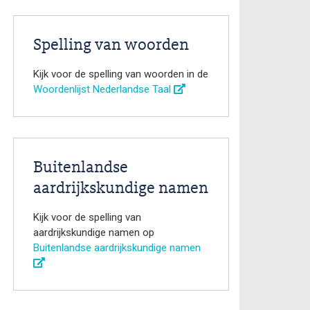
Spelling van woorden
Kijk voor de spelling van woorden in de
Woordenlijst Nederlandse Taal
Buitenlandse
aardrijkskundige namen
Kijk voor de spelling van
aardrijkskundige namen op
Buitenlandse aardrijkskundige namen