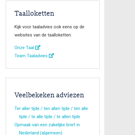
Taalloketten
Kijk voor taaladvies ook eens op de
websites van de taalloketten:
Onze Taal
Team Taaladvies
Veelbekeken adviezen
Ter aller tijde / ten allen tijde / ten alle
tijde / te alle tijde / te allen tijde
Opmaak van een zakelijke brief in
Nederland (algemeen)