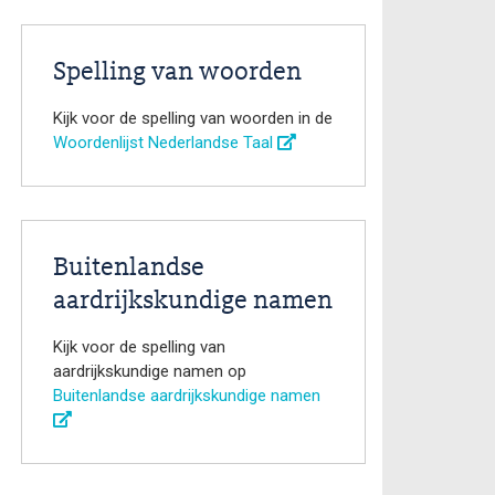
Spelling van woorden
Kijk voor de spelling van woorden in de
Woordenlijst Nederlandse Taal
Buitenlandse
aardrijkskundige namen
Kijk voor de spelling van
aardrijkskundige namen op
Buitenlandse aardrijkskundige namen