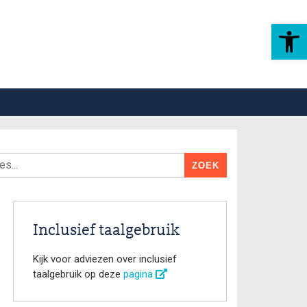
Toolbar openen
Inclusief taalgebruik
Kijk voor adviezen over inclusief
taalgebruik op deze
pagina