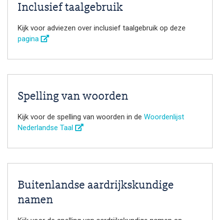
Inclusief taalgebruik
Kijk voor adviezen over inclusief taalgebruik op deze
pagina
Spelling van woorden
Kijk voor de spelling van woorden in de
Woordenlijst
Nederlandse Taal
Buitenlandse aardrijkskundige
namen