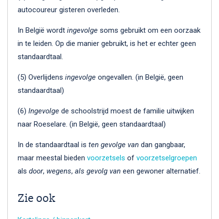
autocoureur gisteren overleden.
In België wordt
ingevolge
soms gebruikt om een oorzaak
in te leiden. Op die manier gebruikt, is het er echter geen
standaardtaal.
(5) Overlijdens
ingevolge
ongevallen. (in België, geen
standaardtaal)
(6)
Ingevolge
de schoolstrijd moest de familie uitwijken
naar Roeselare. (in België, geen standaardtaal)
In de standaardtaal is
ten gevolge van
dan gangbaar,
maar meestal bieden
voorzetsels
of
voorzetselgroepen
als
door
,
wegens
,
als gevolg van
een gewoner alternatief.
Zie ook