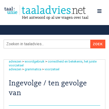
Het antwoord op al uw vragen over taal
adviezen
>
woordgebruik
>
correctheid en betekenis
het juiste
voorzetsel
adviezen
>
grammatica
>
voorzetsel
Ingevolge / ten gevolge
van