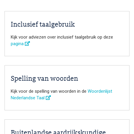
Inclusief taalgebruik
Kijk voor adviezen over inclusief taalgebruik op deze
pagina
Spelling van woorden
Kijk voor de spelling van woorden in de
Woordenlijst
Nederlandse Taal
Buitenlandse aardrijkskundige