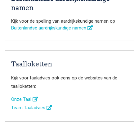
namen
Kijk voor de spelling van aardrijkskundige namen op
Buitenlandse aardrijkskundige namen
Taalloketten
Kijk voor taaladvies ook eens op de websites van de
taalloketten:
Onze Taal
Team Taaladvies