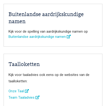
Buitenlandse aardrijkskundige
namen
Kijk voor de spelling van aardrijkskundige namen op
Buitenlandse aardrijkskundige namen
Taalloketten
Kijk voor taaladvies ook eens op de websites van de
taalloketten:
Onze Taal
Team Taaladvies