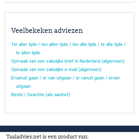
Veelbekeken adviezen
Ter aller tijde / ten allen tijde / ten alle tijde / te alle tijde /
te allen tijde
Opmaak van een zakelijke brief in Nederland (algemeen)
Opmaak van een zakelijke e-mail (algemeen)
Ervanuit gaan / er van uitgaan / er vanuit gaan / ervan
uitgaan
Beste / Geachte (als aanhef)
Taaladvies.net is een product van: