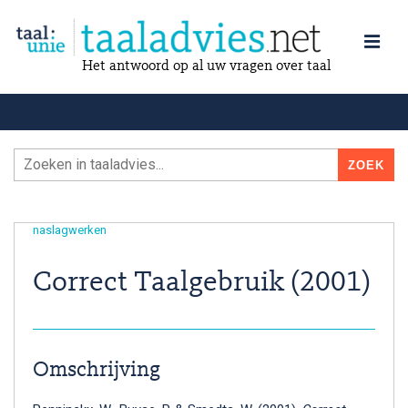
Het antwoord op al uw vragen over taal
naslagwerken
Correct Taalgebruik (2001)
Omschrijving