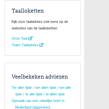
Taalloketten
Kijk voor taaladvies ook eens op de
websites van de taalloketten:
Onze Taal
Team Taaladvies
Veelbekeken adviezen
Ter aller tijde / ten allen tijde / ten alle
tijde / te alle tijde / te allen tijde
Opmaak van een zakelijke brief in
Nederland (algemeen)