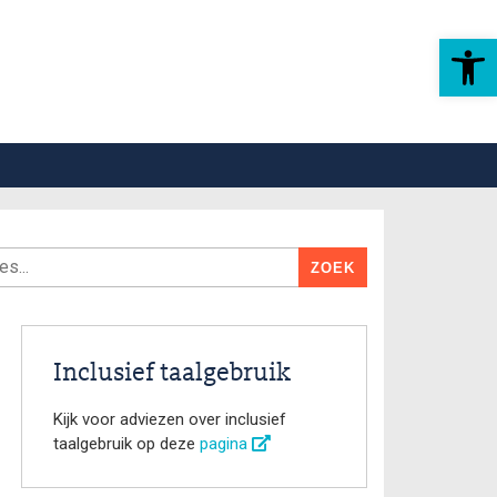
Toolbar openen
Inclusief taalgebruik
Kijk voor adviezen over inclusief
taalgebruik op deze
pagina