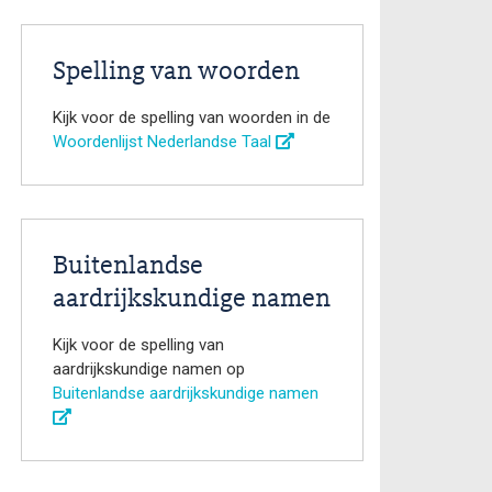
Spelling van woorden
Kijk voor de spelling van woorden in de
Woordenlijst Nederlandse Taal
Buitenlandse
aardrijkskundige namen
Kijk voor de spelling van
aardrijkskundige namen op
Buitenlandse aardrijkskundige namen