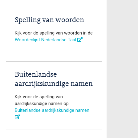
Spelling van woorden
Kijk voor de spelling van woorden in de
Woordenlijst Nederlandse Taal
Buitenlandse
aardrijkskundige namen
Kijk voor de spelling van
aardrijkskundige namen op
Buitenlandse aardrijkskundige namen