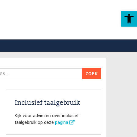
Toolbar openen
Inclusief taalgebruik
Kijk voor adviezen over inclusief
taalgebruik op deze
pagina