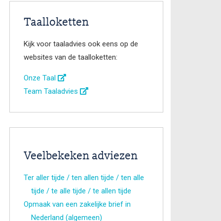
Taalloketten
Kijk voor taaladvies ook eens op de
websites van de taalloketten:
Onze Taal
Team Taaladvies
Veelbekeken adviezen
Ter aller tijde / ten allen tijde / ten alle
tijde / te alle tijde / te allen tijde
Opmaak van een zakelijke brief in
Nederland (algemeen)